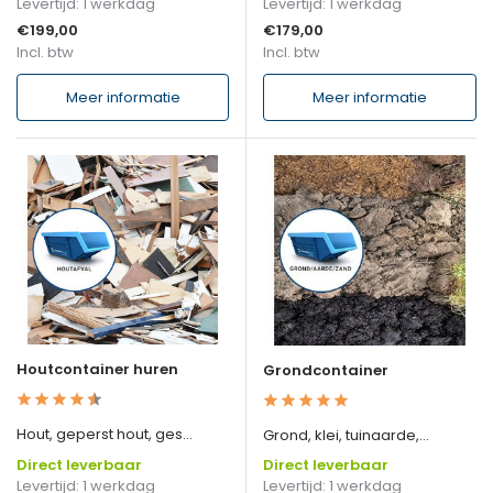
Levertijd: 1 werkdag
Levertijd: 1 werkdag
€199,00
€179,00
Incl. btw
Incl. btw
Meer informatie
Meer informatie
Houtcontainer huren
Grondcontainer
Hout, geperst hout, ges...
Grond, klei, tuinaarde,...
Direct leverbaar
Direct leverbaar
Levertijd: 1 werkdag
Levertijd: 1 werkdag