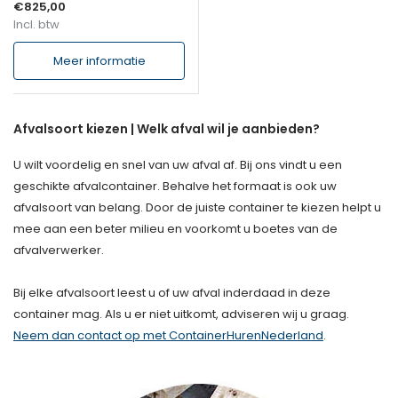
€825,00
Incl. btw
Meer informatie
Afvalsoort kiezen | Welk afval wil je aanbieden?
U wilt voordelig en snel van uw afval af. Bij ons vindt u een
geschikte afvalcontainer. Behalve het formaat is ook uw
afvalsoort van belang. Door de juiste container te kiezen helpt u
mee aan een beter milieu en voorkomt u boetes van de
afvalverwerker.
Bij elke afvalsoort leest u of uw afval inderdaad in deze
container mag. Als u er niet uitkomt, adviseren wij u graag.
Neem dan contact op met ContainerHurenNederland
.