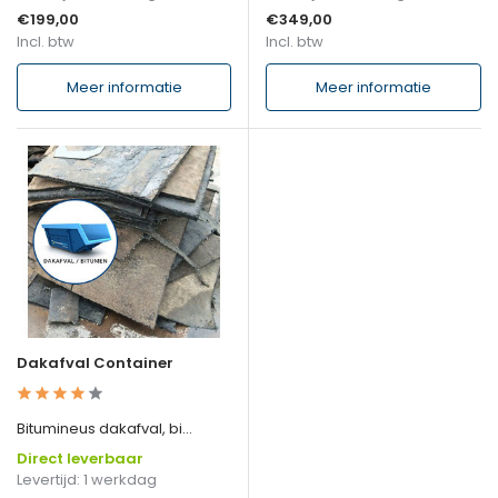
€199,00
€349,00
Incl. btw
Incl. btw
Meer informatie
Meer informatie
Dakafval Container
Bitumineus dakafval, bi...
Direct leverbaar
Levertijd: 1 werkdag