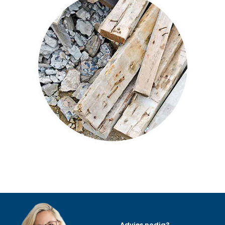
Advies nodig?