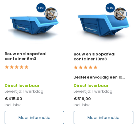
Bouw en sloopafval
Bouw en sloopafval
container 6m3
container 10m3
...
Bestel eenvoudig een 10...
Direct leverbaar
Direct leverbaar
Levertijd: 1 werkdag
Levertijd: 1 werkdag
€415,00
€519,00
Incl. btw
Incl. btw
Meer informatie
Meer informatie