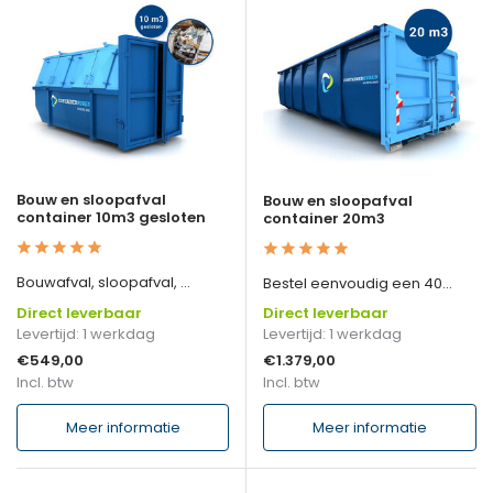
Bouw en sloopafval
Bouw en sloopafval
container 10m3 gesloten
container 20m3
Bouwafval, sloopafval, ...
Bestel eenvoudig een 40...
Direct leverbaar
Direct leverbaar
Levertijd: 1 werkdag
Levertijd: 1 werkdag
€549,00
€1.379,00
Incl. btw
Incl. btw
Meer informatie
Meer informatie