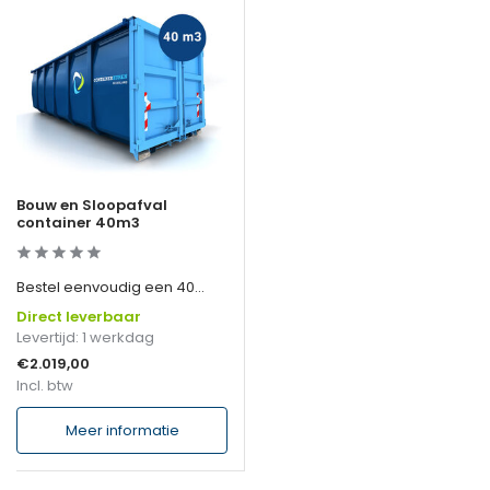
Bouw en Sloopafval
container 40m3
Bestel eenvoudig een 40...
Direct leverbaar
Levertijd: 1 werkdag
€2.019,00
Incl. btw
Meer informatie