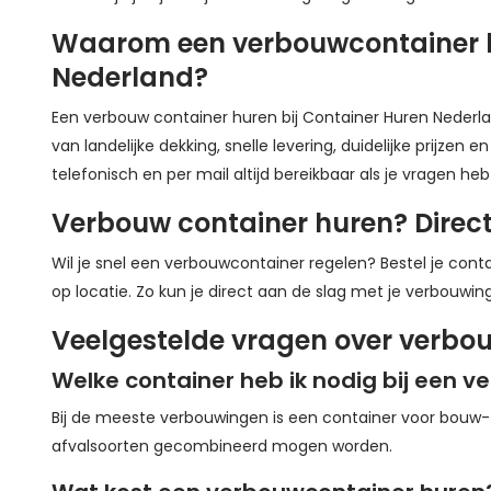
Waarom een verbouwcontainer h
Nederland?
Een verbouw container huren bij Container Huren Nederla
van landelijke dekking, snelle levering, duidelijke prijzen
telefonisch en per mail altijd bereikbaar als je vragen heb
Verbouw container huren? Direct 
Wil je snel een verbouwcontainer regelen? Bestel je conta
op locatie. Zo kun je direct aan de slag met je verbouwing
Veelgestelde vragen over verbo
Welke container heb ik nodig bij een 
Bij de meeste verbouwingen is een container voor bouw- 
afvalsoorten gecombineerd mogen worden.