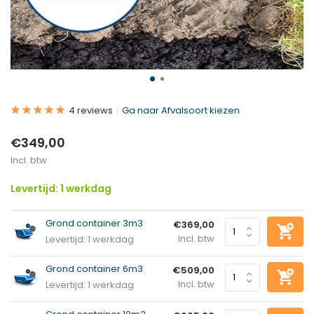
4 reviews
Ga naar Afvalsoort kiezen
€349,00
Incl. btw
Levertijd: 1 werkdag
Grond container 3m3
€369,00
Incl. btw
Levertijd: 1 werkdag
Grond container 6m3
€509,00
Incl. btw
Levertijd: 1 werkdag