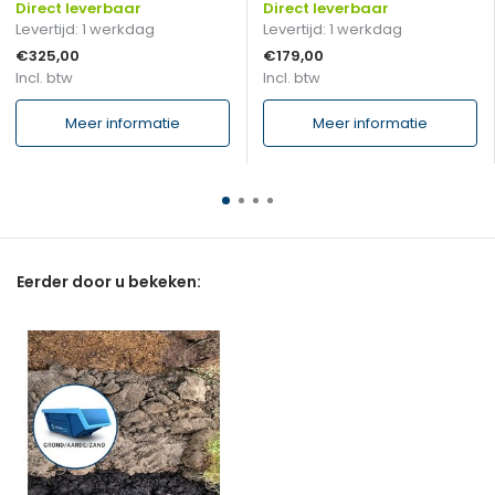
Direct leverbaar
Direct leverbaar
Levertijd: 1 werkdag
Levertijd: 1 werkdag
€325,00
€179,00
Incl. btw
Incl. btw
Meer informatie
Meer informatie
Eerder door u bekeken: