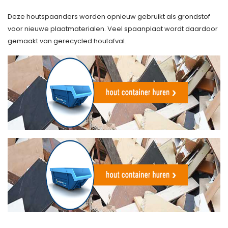
Deze houtspaanders worden opnieuw gebruikt als grondstof
voor nieuwe plaatmaterialen. Veel spaanplaat wordt daardoor
gemaakt van gerecycled houtafval.