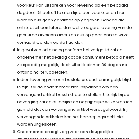
voorkeur kan uitspreken voor levering op een bepaald
dagdeel. Dit betreft te allen tijde een voorkeur en hier
worden dus geen garanties op gegeven. Schade die
ontstaat uit een latere, dan wel vroegere levering van de
gehuurde afvalcontainer kan dus op geen enkele wijze
verhaald worden op de huurder.
In geval van ontbinding conform het vorige lid zal de
ondernemer het bedrag dat de consument betaald heeft
zo spoedig mogelijk, doch uiterlijk binnen 30 dagen na
ontbinding, terugbetalen.
Indien levering van een besteld product onmogelijk blijkt
te zijn, zal de ondernemer zich inspannen om een
vervangend artikel beschikbaar te stellen. Uiterlijk bij de
bezorging zal op duidelijke en begrijpelijke wijze worden
gemeld dat een vervangend artikel wordt geleverd. Bij
vervangende artikelen kan het herroepingsrecht niet
worden uitgesloten.
Ondernemer draagt zorg voor een deugdelijke