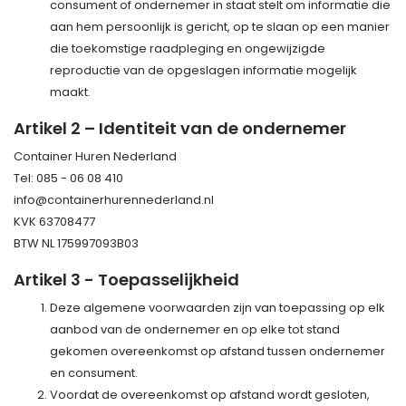
consument of ondernemer in staat stelt om informatie die
aan hem persoonlijk is gericht, op te slaan op een manier
die toekomstige raadpleging en ongewijzigde
reproductie van de opgeslagen informatie mogelijk
maakt.
Artikel 2 – Identiteit van de ondernemer
Container Huren Nederland
Tel: 085 - 06 08 410
info@containerhurennederland.nl
KVK 63708477
BTW NL 175997093B03
Artikel 3 - Toepasselijkheid
Deze algemene voorwaarden zijn van toepassing op elk
aanbod van de ondernemer en op elke tot stand
gekomen overeenkomst op afstand tussen ondernemer
en consument.
Voordat de overeenkomst op afstand wordt gesloten,