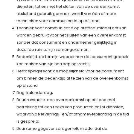
diensten, tot en met het sluiten van de overeenkomst
uitsluitend gebruik gemaakt wordt van één of meer
technieken voor communicatie op afstand;
Techniek voor communicatie op afstand: middel dat kan
worden gebruikt voor het sluiten van een overeenkomst,
zonder dat consument en ondernemer gelijktijdig in
dezelfde ruimte zijn samengekomen;
Bedenktijd: de termijn waarbinnen de consument gebruik
kan maken van zijn herroepingsrecht;
Herroepingsrecht: de mogelijkheid voor de consument
om binnen de bedenktijd af te zien van de overeenkomst
op afstand;
Dag: kalenderdag;
Duurtransactie: een overeenkomst op afstand met
betrekking tot een reeks van producten en/of diensten,
waarvan de leverings- en/of afnameverplichting in de tijd
is gespreid;
Duurzame gegevensdrager: elk middel dat de