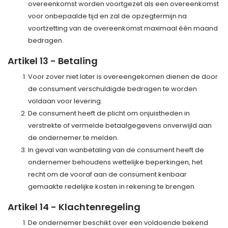
overeenkomst worden voortgezet als een overeenkomst
voor onbepaalde tijd en zal de opzegtermijn na
voortzetting van de overeenkomst maximaal één maand
bedragen.
Artikel 13 - Betaling
Voor zover niet later is overeengekomen dienen de door
de consument verschuldigde bedragen te worden
voldaan voor levering.
De consument heeft de plicht om onjuistheden in
verstrekte of vermelde betaalgegevens onverwijld aan
de ondernemer te melden.
In geval van wanbetaling van de consument heeft de
ondernemer behoudens wettelijke beperkingen, het
recht om de vooraf aan de consument kenbaar
gemaakte redelijke kosten in rekening te brengen.
Artikel 14 - Klachtenregeling
De ondernemer beschikt over een voldoende bekend