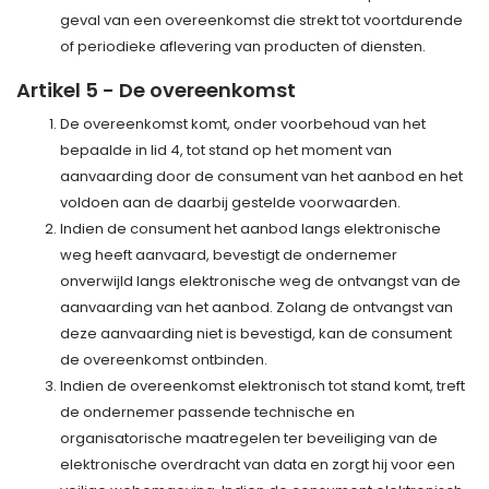
geval van een overeenkomst die strekt tot voortdurende
of periodieke aflevering van producten of diensten.
Artikel 5 - De overeenkomst
De overeenkomst komt, onder voorbehoud van het
bepaalde in lid 4, tot stand op het moment van
aanvaarding door de consument van het aanbod en het
voldoen aan de daarbij gestelde voorwaarden.
Indien de consument het aanbod langs elektronische
weg heeft aanvaard, bevestigt de ondernemer
onverwijld langs elektronische weg de ontvangst van de
aanvaarding van het aanbod. Zolang de ontvangst van
deze aanvaarding niet is bevestigd, kan de consument
de overeenkomst ontbinden.
Indien de overeenkomst elektronisch tot stand komt, treft
de ondernemer passende technische en
organisatorische maatregelen ter beveiliging van de
elektronische overdracht van data en zorgt hij voor een