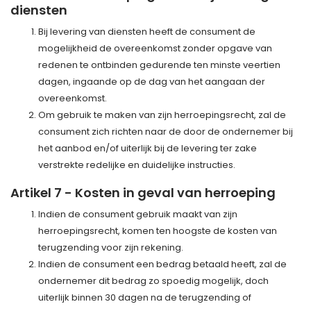
diensten
Bij levering van diensten heeft de consument de
mogelijkheid de overeenkomst zonder opgave van
redenen te ontbinden gedurende ten minste veertien
dagen, ingaande op de dag van het aangaan der
overeenkomst.
Om gebruik te maken van zijn herroepingsrecht, zal de
consument zich richten naar de door de ondernemer bij
het aanbod en/of uiterlijk bij de levering ter zake
verstrekte redelijke en duidelijke instructies.
Artikel 7 - Kosten in geval van herroeping
Indien de consument gebruik maakt van zijn
herroepingsrecht, komen ten hoogste de kosten van
terugzending voor zijn rekening.
Indien de consument een bedrag betaald heeft, zal de
ondernemer dit bedrag zo spoedig mogelijk, doch
uiterlijk binnen 30 dagen na de terugzending of