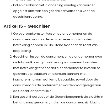
Indien de klacht niet in onderling overleg kan worden
opgelost ontstaat een geschil dat vatbaar is voor de
geschillenregeling.
Artikel 15 - Geschillen
Op overeenkomsten tussen de ondernemer en de
consument waarop deze algemene voorwaarden
betrekking hebben, is uitsluitend Nederlands recht van
toepassing.
Geschillen tussen de consument en de ondernemer over
de totstandkoming of uitvoering van overeenkomsten
met betrekking tot door deze ondernemer te leveren of
geleverde producten en diensten, kunnen, met
inachtneming van het hierna bepaalde, zowel door de
consument als de ondernemer worden voorgelegd aan
de Geschillencommissie.
Een geschil wordt door de Geschillencommissie slechts in
behandeling genomen, indien de consument zijn klacht