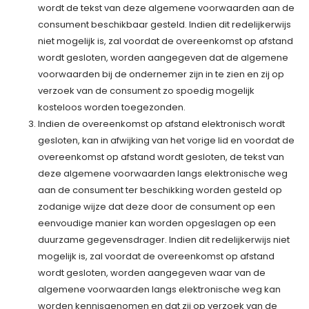
wordt de tekst van deze algemene voorwaarden aan de
consument beschikbaar gesteld. Indien dit redelijkerwijs
niet mogelijk is, zal voordat de overeenkomst op afstand
wordt gesloten, worden aangegeven dat de algemene
voorwaarden bij de ondernemer zijn in te zien en zij op
verzoek van de consument zo spoedig mogelijk
kosteloos worden toegezonden.
Indien de overeenkomst op afstand elektronisch wordt
gesloten, kan in afwijking van het vorige lid en voordat de
overeenkomst op afstand wordt gesloten, de tekst van
deze algemene voorwaarden langs elektronische weg
aan de consument ter beschikking worden gesteld op
zodanige wijze dat deze door de consument op een
eenvoudige manier kan worden opgeslagen op een
duurzame gegevensdrager. Indien dit redelijkerwijs niet
mogelijk is, zal voordat de overeenkomst op afstand
wordt gesloten, worden aangegeven waar van de
algemene voorwaarden langs elektronische weg kan
worden kennisgenomen en dat zij op verzoek van de