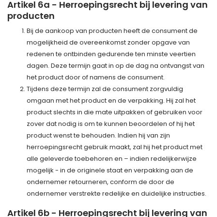
Artikel 6a - Herroepingsrecht bij levering van
producten
Bij de aankoop van producten heeft de consument de
mogelijkheid de overeenkomst zonder opgave van
redenen te ontbinden gedurende ten minste veertien
dagen. Deze termijn gaat in op de dag na ontvangst van
het product door of namens de consument.
Tijdens deze termijn zal de consument zorgvuldig
omgaan met het product en de verpakking. Hij zal het
product slechts in die mate uitpakken of gebruiken voor
zover dat nodig is om te kunnen beoordelen of hij het
product wenst te behouden. Indien hij van zijn
herroepingsrecht gebruik maakt, zal hij het product met
alle geleverde toebehoren en – indien redelijkerwijze
mogelijk - in de originele staat en verpakking aan de
ondernemer retourneren, conform de door de
ondernemer verstrekte redelijke en duidelijke instructies.
Artikel 6b - Herroepingsrecht bij levering van