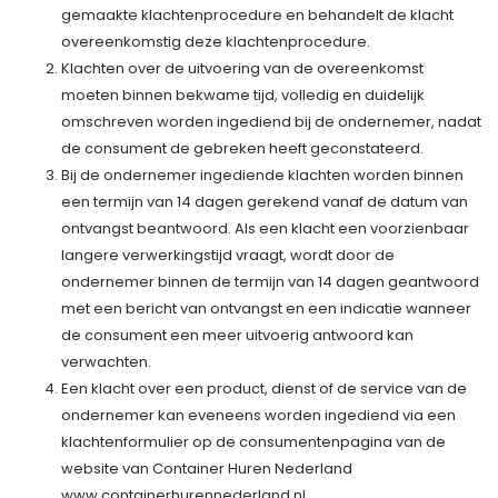
gemaakte klachtenprocedure en behandelt de klacht
overeenkomstig deze klachtenprocedure.
Klachten over de uitvoering van de overeenkomst
moeten binnen bekwame tijd, volledig en duidelijk
omschreven worden ingediend bij de ondernemer, nadat
de consument de gebreken heeft geconstateerd.
Bij de ondernemer ingediende klachten worden binnen
een termijn van 14 dagen gerekend vanaf de datum van
ontvangst beantwoord. Als een klacht een voorzienbaar
langere verwerkingstijd vraagt, wordt door de
ondernemer binnen de termijn van 14 dagen geantwoord
met een bericht van ontvangst en een indicatie wanneer
de consument een meer uitvoerig antwoord kan
verwachten.
Een klacht over een product, dienst of de service van de
ondernemer kan eveneens worden ingediend via een
klachtenformulier op de consumentenpagina van de
website van Container Huren Nederland
www.containerhurennederland.nl.