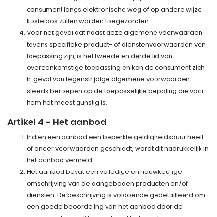
consument langs elektronische weg of op andere wijze
kosteloos zullen worden toegezonden.
Voor het geval dat naast deze algemene voorwaarden
tevens specifieke product- of dienstenvoorwaarden van
toepassing zijn, is het tweede en derde lid van
overeenkomstige toepassing en kan de consument zich
in geval van tegenstrijdige algemene voorwaarden
steeds beroepen op de toepasselijke bepaling die voor
hem het meest gunstig is.
Artikel 4 - Het aanbod
Indien een aanbod een beperkte geldigheidsduur heeft
of onder voorwaarden geschiedt, wordt dit nadrukkelijk in
het aanbod vermeld.
Het aanbod bevat een volledige en nauwkeurige
omschrijving van de aangeboden producten en/of
diensten. De beschrijving is voldoende gedetailleerd om
een goede beoordeling van het aanbod door de