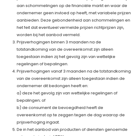
aan schommelingen op de financiële markt en waar de
ondernemer geen invloed op heeft, met variabele prijzen
aanbieden. Deze gebondenheid aan schommelingen en
het feit dat eventueel vermelde prijzen richtprijzen zijn,
worden bij het aanbod vermeld.
Prijsverhogingen binnen 3 maanden na de
totstandkoming van de overeenkomst zijn alleen
toegestaan indien zij het gevolg zijn van wettelijke
regelingen of bepalingen.
Prijsverhogingen vanaf 3 maanden na de totstandkoming
van de overeenkomst zijn alleen toegestaan indien de
ondernemer dit bedongen heeft en:
a) deze het gevolg zijn van wettelijke regelingen of
bepalingen; of
b) de consument de bevoegdheid heeft de
overeenkomst op te zeggen tegen de dag waarop de
prijsverhoging ingaat.
De in het aanbod van producten of diensten genoemde